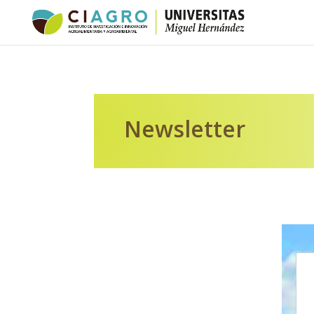
Newsletter