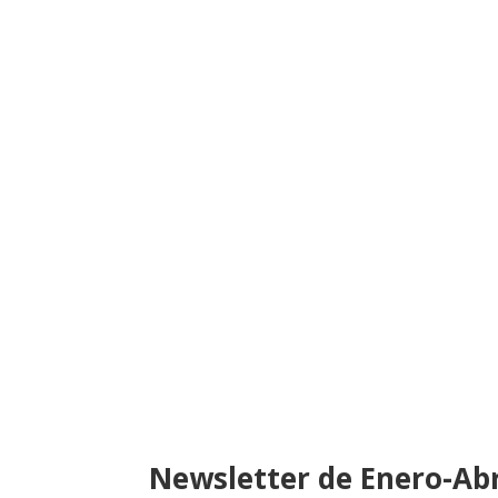
Newsletter de Enero-Abr