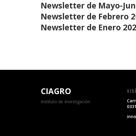
Newsletter de Mayo-Jun
Newsletter de Febrero 
Newsletter de Enero 20
CIAGRO
VIS
Carr
Instituto de Investigación
0331
inn