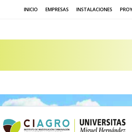
INICIO
EMPRESAS
INSTALACIONES
PRO