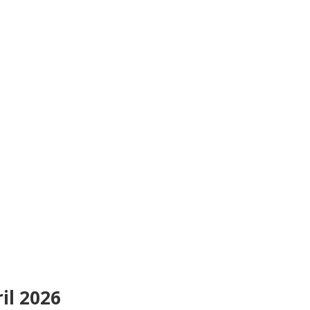
il 2026