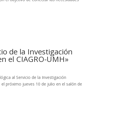
io de la Investigación
s en el CIAGRO-UMH»
ica al Servicio de la Investigación
l próximo jueves 10 de julio en el salón de