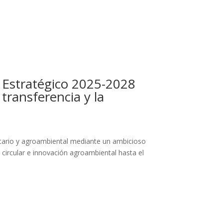
 Estratégico 2025-2028
transferencia y la
tario y agroambiental mediante un ambicioso
circular e innovación agroambiental hasta el