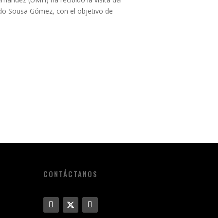
rdo Sousa Gómez, con el objetivo de
CONTÁCTANOS