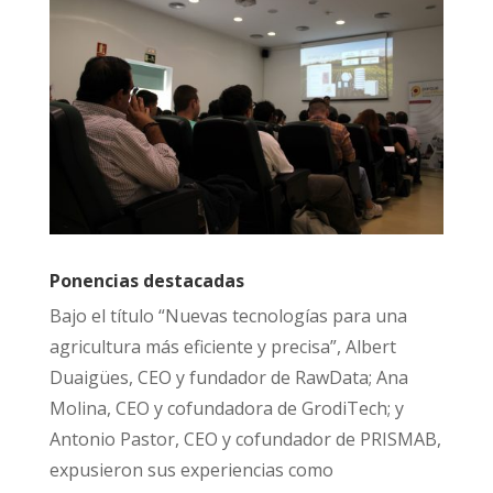
Ponencias destacadas
Bajo el título “Nuevas tecnologías para una
agricultura más eficiente y precisa”, Albert
Duaigües, CEO y fundador de
RawData
; Ana
Molina, CEO y cofundadora de
GrodiTech
; y
Antonio Pastor, CEO y cofundador de
PRISMAB
,
expusieron sus experiencias como