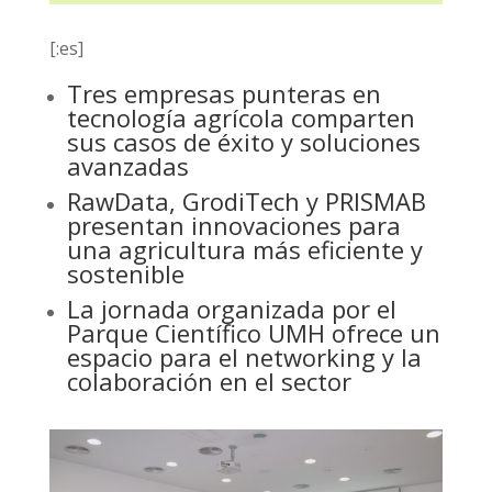
[:es]
Tres empresas punteras en
tecnología agrícola comparten
sus casos de éxito y soluciones
avanzadas
RawData, GrodiTech y PRISMAB
presentan innovaciones para
una agricultura más eficiente y
sostenible
La jornada organizada por el
Parque Científico UMH ofrece un
espacio para el networking y la
colaboración en el sector