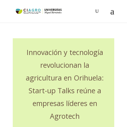
Innovación y tecnología
revolucionan la
agricultura en Orihuela:
Start-up Talks reúne a
empresas líderes en
Agrotech