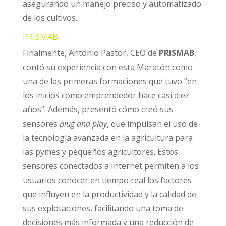
asegurando un manejo preciso y automatizado
de los cultivos.
PRISMAB
Finalmente, Antonio Pastor, CEO de
PRISMAB
,
contó su experiencia con esta Maratón como
una de las primeras formaciones que tuvo “en
los inicios como emprendedor hace casi diez
años”. Además, presentó cómo creó sus
sensores
plug and play
, que impulsan el uso de
la tecnología avanzada en la agricultura para
las pymes y pequeños agricultores. Estos
sensores conectados a Internet permiten a los
usuarios conocer en tiempo real los factores
que influyen en la productividad y la calidad de
sus explotaciones, facilitando una toma de
decisiones más informada y una reducción de