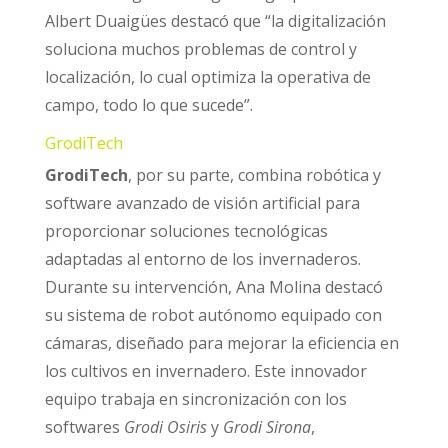
Albert Duaigües destacó que “la digitalización
soluciona muchos problemas de control y
localización, lo cual optimiza la operativa de
campo, todo lo que sucede”.
GrodiTech
GrodiTech
, por su parte, combina robótica y
software avanzado de visión artificial para
proporcionar soluciones tecnológicas
adaptadas al entorno de los invernaderos.
Durante su intervención, Ana Molina destacó
su sistema de robot autónomo equipado con
cámaras, diseñado para mejorar la eficiencia en
los cultivos en invernadero. Este innovador
equipo trabaja en sincronización con los
softwares
Grodi Osiris
y
Grodi Sirona
,