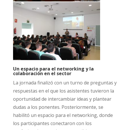
Un espacio para el networking y la
colaboración en el sector
La jornada finalizó con un turno de preguntas y
respuestas en el que los asistentes tuvieron la
oportunidad de intercambiar ideas y plantear
dudas a los ponentes. Posteriormente, se
habilitó un espacio para el networking, donde
los participantes conectaron con los