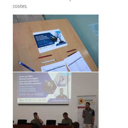
costes.