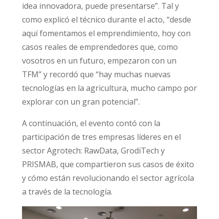
idea innovadora, puede presentarse”. Tal y
como explicó el técnico durante el acto, “desde
aquí fomentamos el emprendimiento, hoy con
casos reales de emprendedores que, como
vosotros en un futuro, empezaron con un
TFM” y recordó que “hay muchas nuevas
tecnologías en la agricultura, mucho campo por
explorar con un gran potencial”.
A continuación, el evento contó con la
participación de tres empresas líderes en el
sector Agrotech: RawData, GrodiTech y
PRISMAB, que compartieron sus casos de éxito
y cómo están revolucionando el sector agrícola
a través de la tecnología.