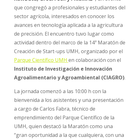
que congregó a profesionales y estudiantes del
sector agrícola, interesados en conocer los
avances en tecnología aplicada a la agricultura
de precisión. El encuentro tuvo lugar como
actividad dentro del marco de la
14ª Maratón de
Creación de Start-ups UMH
, organizado por el
Parque Científico UMH
en colaboración con
el
Instituto de Investigación e Innovación
Agroalimentario y Agroambiental (CIAGRO)
.
La jornada comenzó a las 10:00 h con la
bienvenida a los asistentes y una presentación
a cargo de Carlos Fabra, técnico de
emprendimiento del Parque Científico de la
UMH, quien destacó la Maratón como una
“gran oportunidad a la que cualquiera, con una