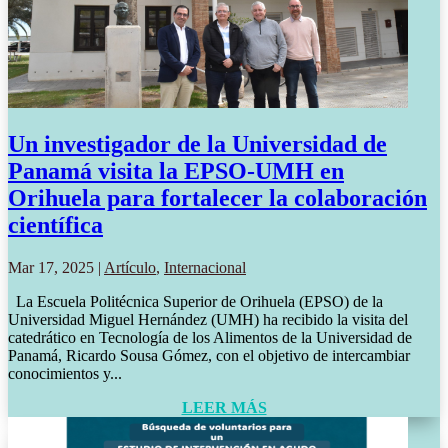
Un investigador de la Universidad de
Panamá visita la EPSO-UMH en
Orihuela para fortalecer la colaboración
científica
Mar 17, 2025
|
Artículo
,
Internacional
La Escuela Politécnica Superior de Orihuela (EPSO) de la
Universidad Miguel Hernández (UMH) ha recibido la visita del
catedrático en Tecnología de los Alimentos de la Universidad de
Panamá, Ricardo Sousa Gómez, con el objetivo de intercambiar
conocimientos y...
LEER MÁS