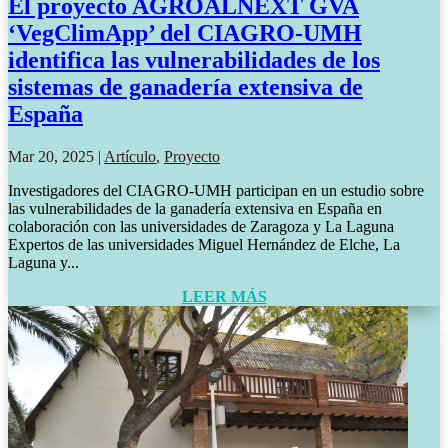
El proyecto AGROALNEXT GVA
‘VegClimApp’ del CIAGRO-UMH
identifica las vulnerabilidades de los
sistemas de ganadería extensiva de
España
Mar 20, 2025
|
Artículo
,
Proyecto
Investigadores del CIAGRO-UMH participan en un estudio sobre
las vulnerabilidades de la ganadería extensiva en España en
colaboración con las universidades de Zaragoza y La Laguna
Expertos de las universidades Miguel Hernández de Elche, La
Laguna y...
LEER MÁS