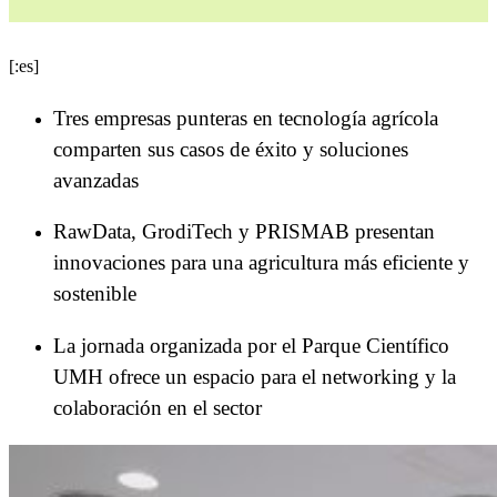
[:es]
Tres empresas punteras en tecnología agrícola
comparten sus casos de éxito y soluciones
avanzadas
RawData, GrodiTech y PRISMAB presentan
innovaciones para una agricultura más eficiente y
sostenible
La jornada organizada por el Parque Científico
UMH ofrece un espacio para el networking y la
colaboración en el sector