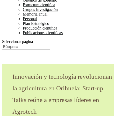
Órganos de gobierno
Estructura científica
Grupos Investigación
Memoria anual
Personal
Plan Estratégico
Producción científica
Publicaciones científicas
Seleccionar página
Innovación y tecnología revolucionan
la agricultura en Orihuela: Start-up
Talks reúne a empresas líderes en
Agrotech