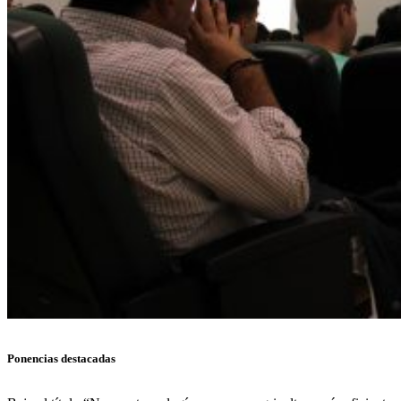
Ponencias destacadas