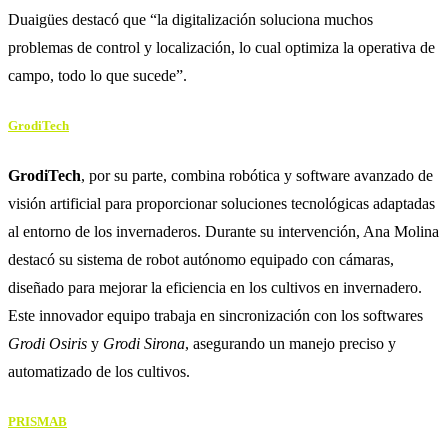
Duaigües destacó que “la digitalización soluciona muchos
problemas de control y localización, lo cual optimiza la operativa de
campo, todo lo que sucede”.
GrodiTech
GrodiTech
, por su parte, combina robótica y software avanzado de
visión artificial para proporcionar soluciones tecnológicas adaptadas
al entorno de los invernaderos. Durante su intervención, Ana Molina
destacó su sistema de robot autónomo equipado con cámaras,
diseñado para mejorar la eficiencia en los cultivos en invernadero.
Este innovador equipo trabaja en sincronización con los softwares
Grodi Osiris
y
Grodi Sirona
, asegurando un manejo preciso y
automatizado de los cultivos.
PRISMAB