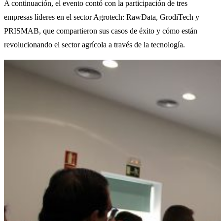
A continuación, el evento contó con la participación de tres
empresas líderes en el sector Agrotech: RawData, GrodiTech y
PRISMAB, que compartieron sus casos de éxito y cómo están
revolucionando el sector agrícola a través de la tecnología.