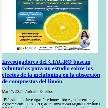
Investigadores del CIAGRO buscan
voluntarios para un estudio sobre los
efectos de la melatonina en la absorción
de compuestos del limón
Mar 17, 2025
|
Artículo
,
Estudios
El Instituto de Investigación e Innovación Agroalimentaria y
Agroambiental (CIAGRO) de la Universidad Miguel Hernández