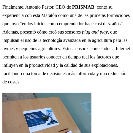
Finalmente, Antonio Pastor, CEO de
PRISMAB
, contó su
experiencia con esta Maratón como una de las primeras formaciones
que tuvo “en los inicios como emprendedor hace casi diez años”.
Además, presentó cómo creó sus sensores
plug and play
, que
impulsan el uso de la tecnología avanzada en la agricultura para las
pymes y pequeños agricultores. Estos sensores conectados a Internet
permiten a los usuarios conocer en tiempo real los factores que
influyen en la productividad y la calidad de sus explotaciones,
facilitando una toma de decisiones más informada y una reducción
de costes.