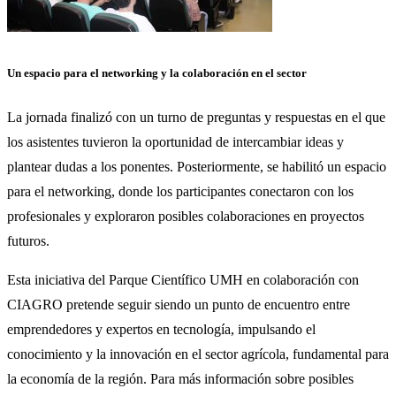
Un espacio para el networking y la colaboración en el sector
La jornada finalizó con un turno de preguntas y respuestas en el que
los asistentes tuvieron la oportunidad de intercambiar ideas y
plantear dudas a los ponentes. Posteriormente, se habilitó un espacio
para el networking, donde los participantes conectaron con los
profesionales y exploraron posibles colaboraciones en proyectos
futuros.
Esta iniciativa del Parque Científico UMH en colaboración con
CIAGRO pretende seguir siendo un punto de encuentro entre
emprendedores y expertos en tecnología, impulsando el
conocimiento y la innovación en el sector agrícola, fundamental para
la economía de la región. Para más información sobre posibles