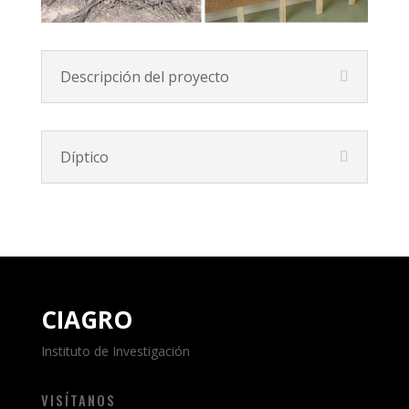
Descripción del proyecto
Díptico
CIAGRO
Instituto de Investigación
VISÍTANOS