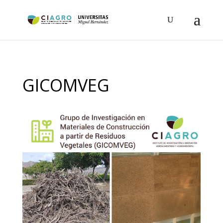
GICOMVEG