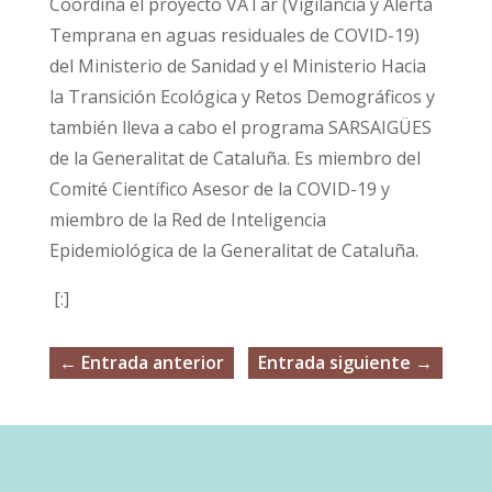
Coordina el proyecto VATar (Vigilancia y Alerta
Temprana en aguas residuales de COVID-19)
del Ministerio de Sanidad y el Ministerio Hacia
la Transición Ecológica y Retos Demográficos y
también lleva a cabo el programa SARSAIGÜES
de la Generalitat de Cataluña. Es miembro del
Comité Científico Asesor de la COVID-19 y
miembro de la Red de Inteligencia
Epidemiológica de la Generalitat de Cataluña.
[:]
←
Entrada anterior
Entrada siguiente
→