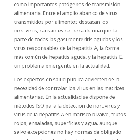
como importantes patógenos de transmisión
alimentaria. Entre el amplio abanico de virus
transmitidos por alimentos destacan los
norovirus, causantes de cerca de una quinta
parte de todas las gastroenteritis agudas y los
virus responsables de la hepatitis A, la forma
más común de hepatitis aguda, y la hepatitis E,
un problema emergente en la actualidad.
Los expertos en salud pública advierten de la
necesidad de controlar los virus en las matrices
alimentarias. En la actualidad se dispone de
métodos ISO para la detección de norovirus y
virus de la hepatitis A en marisco bivalvo, frutos
rojos, ensaladas, superficies y agua, aunque
salvo excepciones no hay normas de obligado