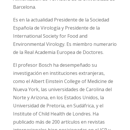
Barcelona.
Es en la actualidad Presidente de la Sociedad
Española de Virología y Presidente de la
International Society for Food and
Environmental Virology. Es miembro numerario
de la Real Academia Europea de Doctores.
El profesor Bosch ha desempeñado su
investigación en instituciones extranjeras,
como el Albert Einstein College of Medicine de
Nueva York, las universidades de Carolina del
Norte y Arizona, en los Estados Unidos, la
Universidad de Pretoria, en Sudáfrica, y el
Institute of Child Health de Londres. Ha
publicado más de 200 artículos en revistas