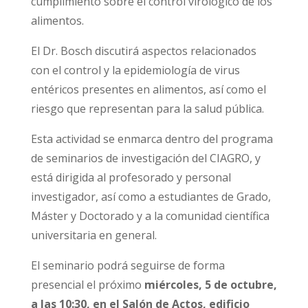
cumplimiento sobre el control virológico de los
alimentos.
El Dr. Bosch discutirá aspectos relacionados
con el control y la epidemiología de virus
entéricos presentes en alimentos, así como el
riesgo que representan para la salud pública.
Esta actividad se enmarca dentro del programa
de seminarios de investigación del CIAGRO, y
está dirigida al profesorado y personal
investigador, así como a estudiantes de Grado,
Máster y Doctorado y a la comunidad científica
universitaria en general.
El seminario podrá seguirse de forma
presencial el próximo
miércoles, 5 de octubre,
a las 10:30, en el Salón de Actos, edificio