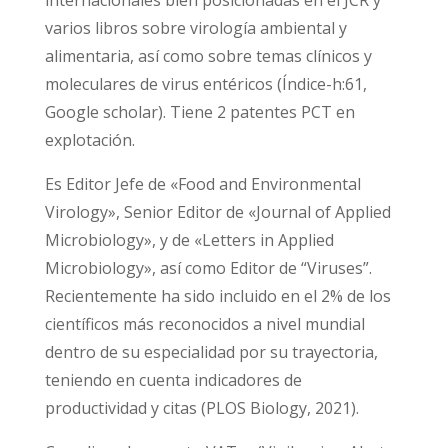
internacionales bien posicionadas en el JCR y
varios libros sobre virología ambiental y
alimentaria, así como sobre temas clínicos y
moleculares de virus entéricos (Índice-h:61,
Google scholar). Tiene 2 patentes PCT en
explotación.
Es Editor Jefe de «Food and Environmental
Virology», Senior Editor de «Journal of Applied
Microbiology», y de «Letters in Applied
Microbiology», así como Editor de “Viruses”.
Recientemente ha sido incluido en el 2% de los
científicos más reconocidos a nivel mundial
dentro de su especialidad por su trayectoria,
teniendo en cuenta indicadores de
productividad y citas (PLOS Biology, 2021).