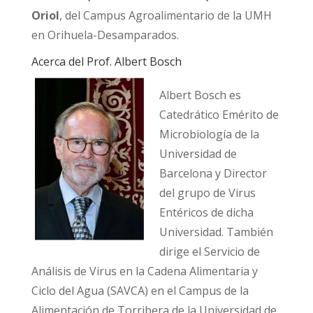
Oriol
, del Campus Agroalimentario de la UMH
en Orihuela-Desamparados.
Acerca del Prof. Albert Bosch
Albert Bosch es
Catedrático Emérito de
Microbiología de la
Universidad de
Barcelona y Director
del grupo de Virus
Entéricos de dicha
Universidad. También
dirige el Servicio de
Análisis de Virus en la Cadena Alimentaria y
Ciclo del Agua (SAVCA) en el Campus de la
Alimentación de Torribera de la Universidad de