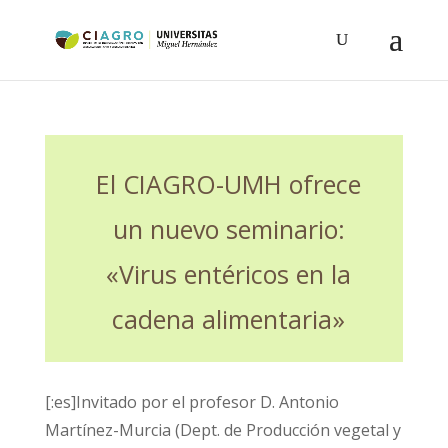
El CIAGRO-UMH ofrece
un nuevo seminario:
«Virus entéricos en la
cadena alimentaria»
[:es]Invitado por el profesor D. Antonio
Martínez-Murcia (Dept. de Producción vegetal y