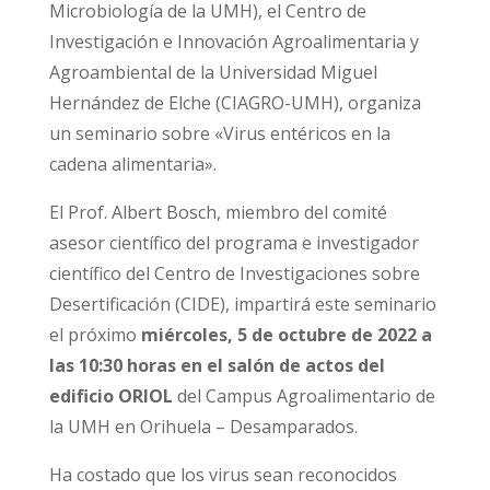
Microbiología de la UMH), el Centro de
Investigación e Innovación Agroalimentaria y
Agroambiental de la Universidad Miguel
Hernández de Elche (CIAGRO-UMH), organiza
un seminario sobre «Virus entéricos en la
cadena alimentaria».
El Prof. Albert Bosch, miembro del comité
asesor científico del programa e investigador
científico del Centro de Investigaciones sobre
Desertificación (CIDE), impartirá este seminario
el próximo
miércoles, 5 de octubre de 2022 a
las 10:30 horas en el salón de actos del
edificio ORIOL
del Campus Agroalimentario de
la UMH en Orihuela – Desamparados.
Ha costado que los virus sean reconocidos